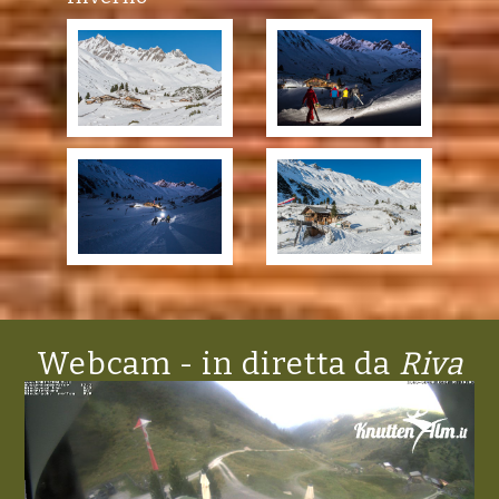
Webcam - in diretta da
Riva