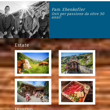
Fam. Ebenkofler
Osti per passione da oltre 30
anni!
Estate
Inverno